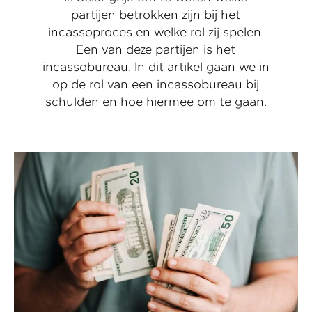
partijen betrokken zijn bij het
incassoproces en welke rol zij spelen.
Een van deze partijen is het
incassobureau. In dit artikel gaan we in
op de rol van een incassobureau bij
schulden en hoe hiermee om te gaan.