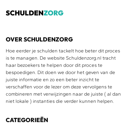
OVER SCHULDENZORG
Hoe eerder je schulden tackelt hoe beter dit proces
is te managen. De website Schuldenzorg.nl tracht
haar bezoekers te helpen door dit proces te
bespoedigen. Dit doen we door het geven van de
juiste informatie en zo een beter inzicht te
verschaffen voor de lezer om deze vervolgens te
combineren met verwijzingen naar de juiste ( al dan
niet lokale ) instanties die verder kunnen helpen.
CATEGORIEËN