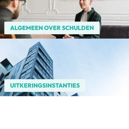
ALGEMEEN OVER SCHULDEN
UITKERINGSINSTANTIES