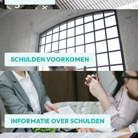
SCHULDEN VOORKOMEN
INFORMATIE OVER SCHULDEN