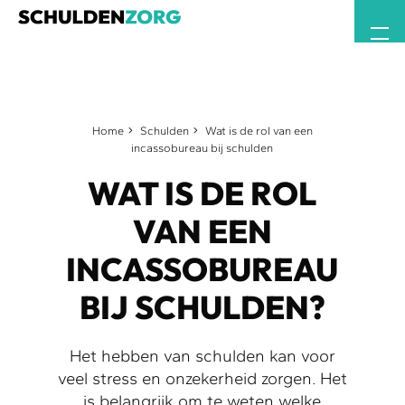
Home
Schulden
Wat is de rol van een
incassobureau bij schulden
WAT IS DE ROL
VAN EEN
INCASSOBUREAU
BIJ SCHULDEN?
Het hebben van schulden kan voor
veel stress en onzekerheid zorgen. Het
is belangrijk om te weten welke