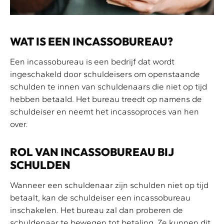
WAT IS EEN INCASSOBUREAU?
Een incassobureau is een bedrijf dat wordt
ingeschakeld door schuldeisers om openstaande
schulden te innen van schuldenaars die niet op tijd
hebben betaald. Het bureau treedt op namens de
schuldeiser en neemt het incassoproces van hen
over.
ROL VAN INCASSOBUREAU BIJ
SCHULDEN
Wanneer een schuldenaar zijn schulden niet op tijd
betaalt, kan de schuldeiser een incassobureau
inschakelen. Het bureau zal dan proberen de
schuldenaar te bewegen tot betaling. Ze kunnen dit