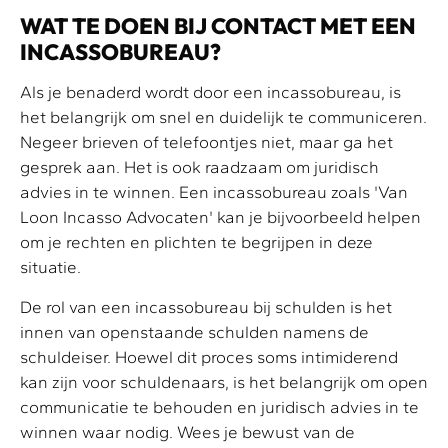
WAT TE DOEN BIJ CONTACT MET EEN
INCASSOBUREAU?
Als je benaderd wordt door een incassobureau, is
het belangrijk om snel en duidelijk te communiceren.
Negeer brieven of telefoontjes niet, maar ga het
gesprek aan. Het is ook raadzaam om juridisch
advies in te winnen. Een incassobureau zoals 'Van
Loon Incasso Advocaten' kan je bijvoorbeeld helpen
om je rechten en plichten te begrijpen in deze
situatie.
De rol van een incassobureau bij schulden is het
innen van openstaande schulden namens de
schuldeiser. Hoewel dit proces soms intimiderend
kan zijn voor schuldenaars, is het belangrijk om open
communicatie te behouden en juridisch advies in te
winnen waar nodig. Wees je bewust van de