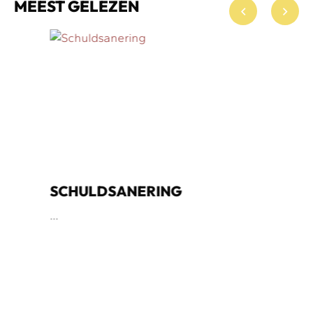
MEEST GELEZEN
SCHULDSANERING
...