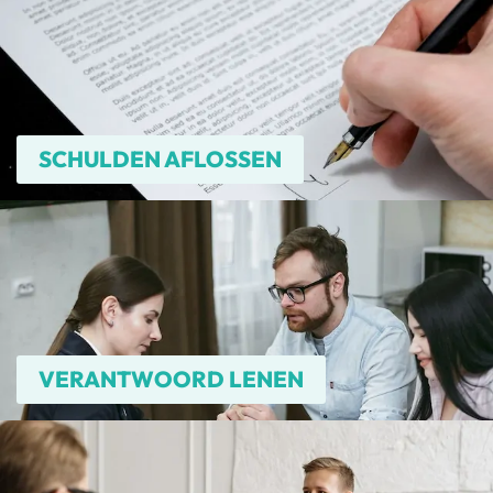
SCHULDEN AFLOSSEN
VERANTWOORD LENEN