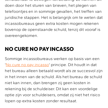
doen door het sturen van brieven, het plegen van
telefoontjes en in sommige gevallen, het treffen van
juridische stappen. Het is belangrijk om te weten dat
incassobureaus geen extra kosten mogen rekenen
bovenop de openstaande schuld, tenzij dit vooraf is
overeengekomen.
NO CURE NO PAY INCASSO
Sommige incassobureaus werken op basis van een
'
No cure no pay incasso
' principe. Dit houdt in dat
het bureau alleen betaald wordt als ze succesvol zijn
in het innen van de schuld. Als het bureau de schuld
niet kan innen, dan brengen zij geen kosten in
rekening bij de schuldeiser. Dit kan een voordelige
optie zijn voor schuldeisers, omdat zij niet het risico
lopen op extra kosten zonder resultaat.