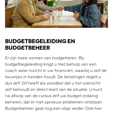
BUDGETBEGELEIDING EN
BUDGETBEHEER
Er zijn twee vormen van budgetteren. Bij
budgetbegeleiding krijgt u met behulp van een
coach weer inzicht in uw financiën, waarbij u zelf de
touwtjes in handen houdt. De betalingen regelt u
dus zelf. Dit heeft als voordeel dat u het overzicht
zelf behoudt en direct leert van de situatie. U kunt
na afloop van de cursus zelf uw budget zodanig
beheren, dat er niet opnieuw problemen ontstaan.
Budgetbeheer gaat nog een stap verder. Ook hier