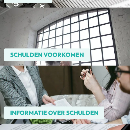
SCHULDEN VOORKOMEN
INFORMATIE OVER SCHULDEN