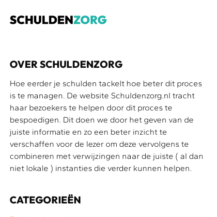
OVER SCHULDENZORG
Hoe eerder je schulden tackelt hoe beter dit proces
is te managen. De website Schuldenzorg.nl tracht
haar bezoekers te helpen door dit proces te
bespoedigen. Dit doen we door het geven van de
juiste informatie en zo een beter inzicht te
verschaffen voor de lezer om deze vervolgens te
combineren met verwijzingen naar de juiste ( al dan
niet lokale ) instanties die verder kunnen helpen.
CATEGORIEËN