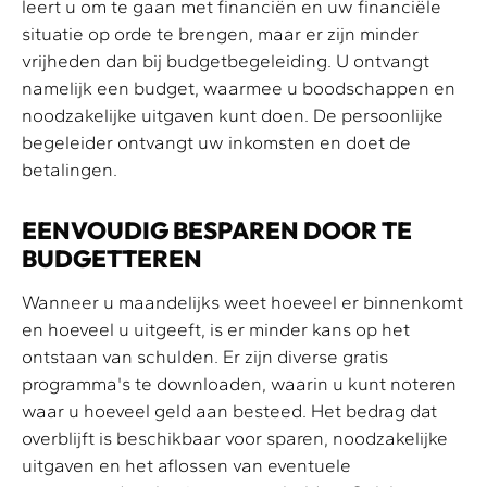
leert u om te gaan met financiën en uw financiële
situatie op orde te brengen, maar er zijn minder
vrijheden dan bij budgetbegeleiding. U ontvangt
namelijk een budget, waarmee u boodschappen en
noodzakelijke uitgaven kunt doen. De persoonlijke
begeleider ontvangt uw inkomsten en doet de
betalingen.
EENVOUDIG BESPAREN DOOR TE
BUDGETTEREN
Wanneer u maandelijks weet hoeveel er binnenkomt
en hoeveel u uitgeeft, is er minder kans op het
ontstaan van schulden. Er zijn diverse gratis
programma's te downloaden, waarin u kunt noteren
waar u hoeveel geld aan besteed. Het bedrag dat
overblijft is beschikbaar voor sparen, noodzakelijke
uitgaven en het aflossen van eventuele