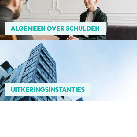
ALGEMEEN OVER SCHULDEN
UITKERINGSINSTANTIES