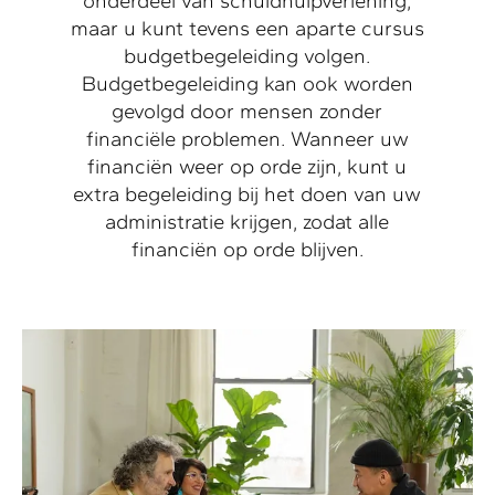
onderdeel van schuldhulpverlening,
maar u kunt tevens een aparte cursus
budgetbegeleiding volgen.
Budgetbegeleiding kan ook worden
gevolgd door mensen zonder
financiële problemen. Wanneer uw
financiën weer op orde zijn, kunt u
extra begeleiding bij het doen van uw
administratie krijgen, zodat alle
financiën op orde blijven.