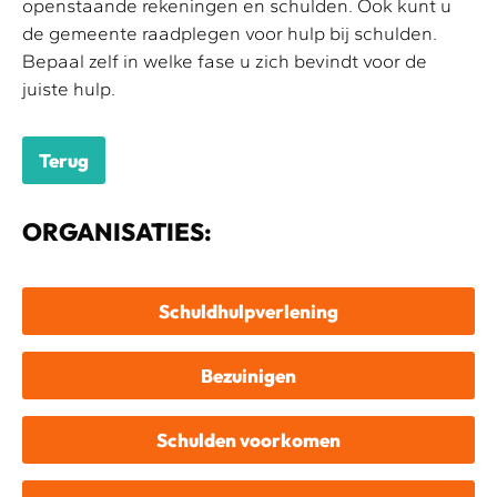
openstaande rekeningen en schulden. Ook kunt u
de gemeente raadplegen voor hulp bij schulden.
Bepaal zelf in welke fase u zich bevindt voor de
juiste hulp.
Terug
ORGANISATIES:
Schuldhulpverlening
Bezuinigen
Schulden voorkomen