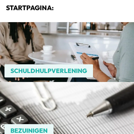
STARTPAGINA:
SCHULDHULPVERLENING
BEZUINIGEN