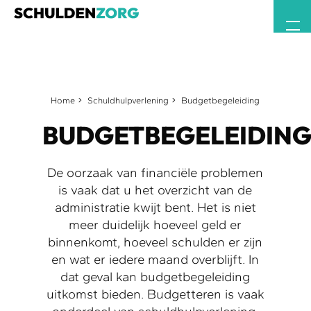
Home
Schuldhulpverlening
Budgetbegeleiding
BUDGETBEGELEIDIN
De oorzaak van financiële problemen
is vaak dat u het overzicht van de
administratie kwijt bent. Het is niet
meer duidelijk hoeveel geld er
binnenkomt, hoeveel schulden er zijn
en wat er iedere maand overblijft. In
dat geval kan budgetbegeleiding
uitkomst bieden. Budgetteren is vaak