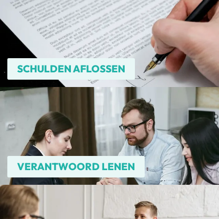
SCHULDEN AFLOSSEN
VERANTWOORD LENEN