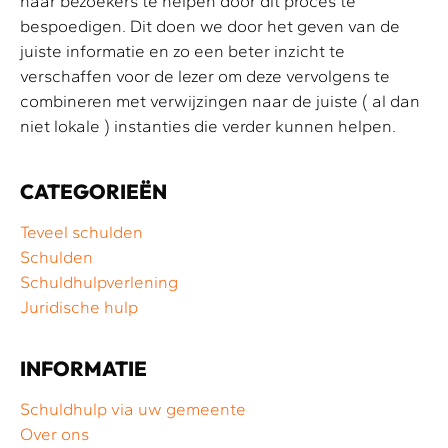
haar bezoekers te helpen door dit proces te
bespoedigen. Dit doen we door het geven van de
juiste informatie en zo een beter inzicht te
verschaffen voor de lezer om deze vervolgens te
combineren met verwijzingen naar de juiste ( al dan
niet lokale ) instanties die verder kunnen helpen.
CATEGORIEËN
Teveel schulden
Schulden
Schuldhulpverlening
Juridische hulp
INFORMATIE
Schuldhulp via uw gemeente
Over ons