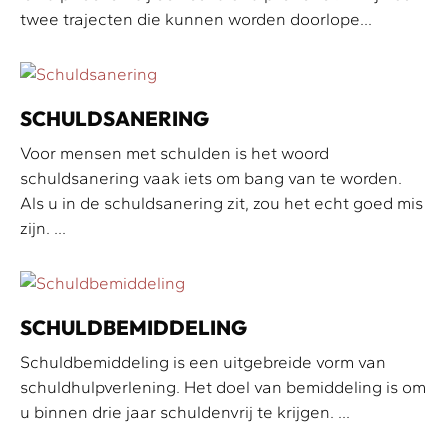
twee trajecten die kunnen worden doorlope...
SCHULDSANERING
Voor mensen met schulden is het woord
schuldsanering vaak iets om bang van te worden.
Als u in de schuldsanering zit, zou het echt goed mis
zijn. ...
SCHULDBEMIDDELING
Schuldbemiddeling is een uitgebreide vorm van
schuldhulpverlening. Het doel van bemiddeling is om
u binnen drie jaar schuldenvrij te krijgen. ...