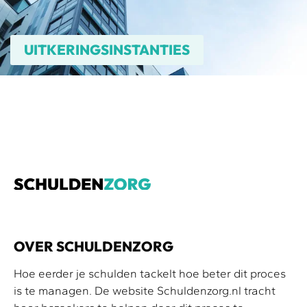
UITKERINGSINSTANTIES
OVER SCHULDENZORG
Hoe eerder je schulden tackelt hoe beter dit proces
is te managen. De website Schuldenzorg.nl tracht