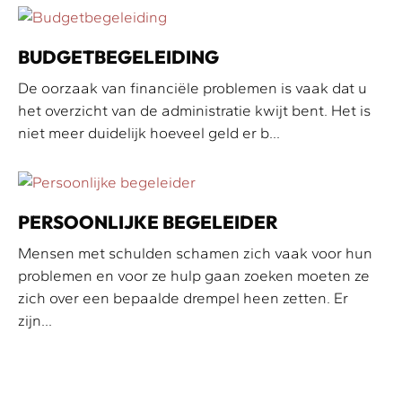
BUDGETBEGELEIDING
De oorzaak van financiële problemen is vaak dat u
het overzicht van de administratie kwijt bent. Het is
niet meer duidelijk hoeveel geld er b...
PERSOONLIJKE BEGELEIDER
Mensen met schulden schamen zich vaak voor hun
problemen en voor ze hulp gaan zoeken moeten ze
zich over een bepaalde drempel heen zetten. Er
zijn...