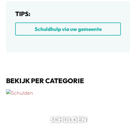
TIPS:
Schuldhulp via uw gemeente
BEKIJK PER CATEGORIE
SCHULDEN