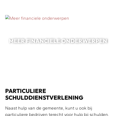
MEER FINANCIELE ONDERWERPEN
PARTICULIERE
SCHULDDIENSTVERLENING
Naast hulp van de gemeente, kunt u ook bij
particuliere bedrijven terecht voor hulp bij schulden.