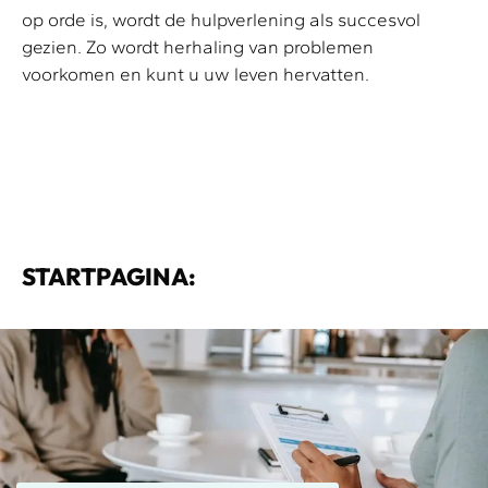
op orde is, wordt de hulpverlening als succesvol
gezien. Zo wordt herhaling van problemen
voorkomen en kunt u uw leven hervatten.
STARTPAGINA: