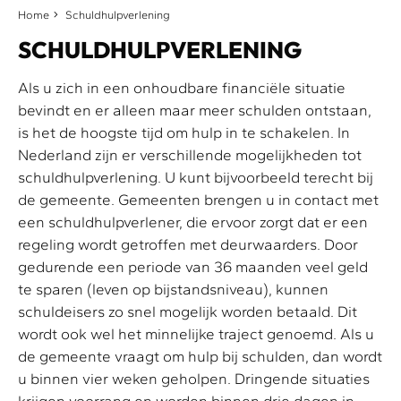
Home
Schuldhulpverlening
SCHULDHULPVERLENING
Als u zich in een onhoudbare financiële situatie
bevindt en er alleen maar meer schulden ontstaan,
is het de hoogste tijd om hulp in te schakelen. In
Nederland zijn er verschillende mogelijkheden tot
schuldhulpverlening. U kunt bijvoorbeeld terecht bij
de gemeente. Gemeenten brengen u in contact met
een schuldhulpverlener, die ervoor zorgt dat er een
regeling wordt getroffen met deurwaarders. Door
gedurende een periode van 36 maanden veel geld
te sparen (leven op bijstandsniveau), kunnen
schuldeisers zo snel mogelijk worden betaald. Dit
wordt ook wel het minnelijke traject genoemd. Als u
de gemeente vraagt om hulp bij schulden, dan wordt
u binnen vier weken geholpen. Dringende situaties