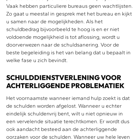
Vaak hebben particuliere bureaus geen wachtlijsten.
Zo gaat u meestal in gesprek met het bureau en kijkt
u samen naar de mogelijkheden. Als het
schuldbedrag bijvoorbeeld te hoog is en er niet
voldoende mogelijkheid is tot aflossing, wordt u
doorverwezen naar de schuldsanering. Voor de
beste begeleiding is het van belang dat u bepaalt in
welke fase u zich bevindt.
SCHULDDIENSTVERLENING VOOR
ACHTERLIGGENDE PROBLEMATIEK
Het voornaamste wanneer iemand hulp zoekt is dat
de schulden worden afgelost. Wanneer u echter
eindelijk schuldenvrij bent, wilt u niet opnieuw in
een vervelende situatie terechtkomen. Er wordt dus
ook aandacht besteed aan de achterliggende
oorzaken voor de schulden. Wanneer uw hele leven