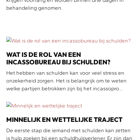
krijgen voorrang en worden binnen drie dagen in
behandeling genomen.
WAT IS DE ROL VAN EEN
INCASSOBUREAU BIJ SCHULDEN?
Het hebben van schulden kan voor veel stress en
onzekerheid zorgen. Het is belangrijk om te weten
welke partijen betrokken zijn bij het incassopro...
MINNELIJK EN WETTELIJKE TRAJECT
De eerste stap die iemand met schulden kan zetten
is hulp zoeken bij een schuldhulpverlener. Er zijn dan