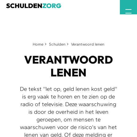
Home
Schulden
Verantwoord lenen
VERANTWOORD
LENEN
De tekst ''let op, geld lenen kost geld''
is erg vaak te horen en te zien op de
radio of televisie. Deze waarschuwing
is door de overheid in het leven
geroepen, om mensen te
waarschuwen voor de risico's van het
lenen van geld. Of deze melding er