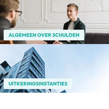
ALGEMEEN OVER SCHULDEN
UITKERINGSINSTANTIES