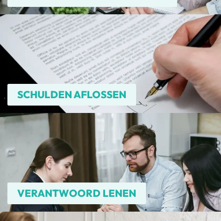
SCHULDEN AFLOSSEN
VERANTWOORD LENEN