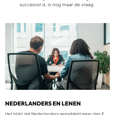
succesvol is, is nog maar de vraag.
NEDERLANDERS EN LENEN
Het blijkt dat Nederlanders gemiddeld meer dan €