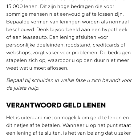
15.000 lenen. Dit zijn hoge bedragen die voor
sommige mensen niet eenvoudig af te lossen zijn.
Bepaalde vormen van leningen worden als normaal
beschouwd. Denk bijvoorbeeld aan een hypotheek
of een leaseauto. Een lening afsluiten voor
persoonlijke doeleinden, roodstand, creditcards of
webshops, zorgt vaker voor problemen. De bedragen
stapelen zich op, waardoor u op den duur niet meer
weet wat u moet aflossen.
Bepaal bij schulden in welke fase u zich bevindt voor
de juiste hulp.
VERANTWOORD GELD LENEN
Het is uiteraard niet onmogelijk om geld te lenen en
dit netjes af te betalen. Wanneer u op het punt staat
een lening af te sluiten, is het van belang dat u zeker