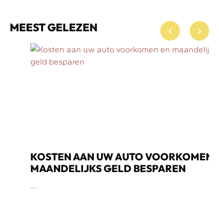
MEEST GELEZEN
KOSTEN AAN UW AUTO VOORKOMEN EN
MAANDELIJKS GELD BESPAREN
...