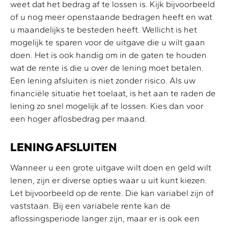
weet dat het bedrag af te lossen is. Kijk bijvoorbeeld
of u nog meer openstaande bedragen heeft en wat
u maandelijks te besteden heeft. Wellicht is het
mogelijk te sparen voor de uitgave die u wilt gaan
doen. Het is ook handig om in de gaten te houden
wat de rente is die u over de lening moet betalen.
Een lening afsluiten is niet zonder risico. Als uw
financiële situatie het toelaat, is het aan te raden de
lening zo snel mogelijk af te lossen. Kies dan voor
een hoger aflosbedrag per maand.
LENING AFSLUITEN
Wanneer u een grote uitgave wilt doen en geld wilt
lenen, zijn er diverse opties waar u uit kunt kiezen.
Let bijvoorbeeld op de rente. Die kan variabel zijn of
vaststaan. Bij een variabele rente kan de
aflossingsperiode langer zijn, maar er is ook een