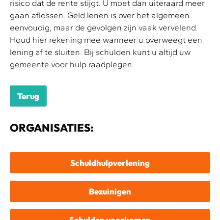
risico dat de rente stijgt. U moet dan uiteraard meer
gaan aflossen. Geld lenen is over het algemeen
eenvoudig, maar de gevolgen zijn vaak vervelend.
Houd hier rekening mee wanneer u overweegt een
lening af te sluiten. Bij schulden kunt u altijd uw
gemeente voor hulp raadplegen.
Terug
ORGANISATIES:
Schuldhulpverlening
Bezuinigen
Schulden voorkomen