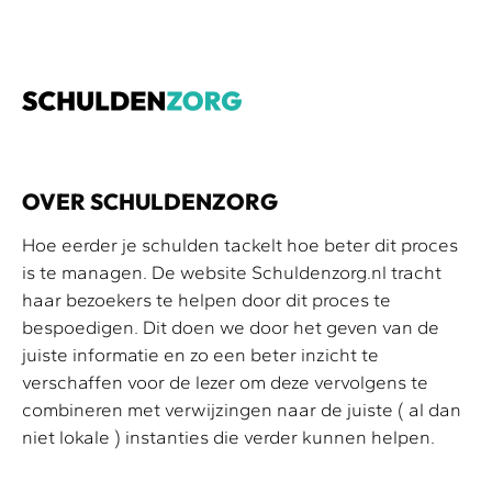
OVER SCHULDENZORG
Hoe eerder je schulden tackelt hoe beter dit proces
is te managen. De website Schuldenzorg.nl tracht
haar bezoekers te helpen door dit proces te
bespoedigen. Dit doen we door het geven van de
juiste informatie en zo een beter inzicht te
verschaffen voor de lezer om deze vervolgens te
combineren met verwijzingen naar de juiste ( al dan
niet lokale ) instanties die verder kunnen helpen.