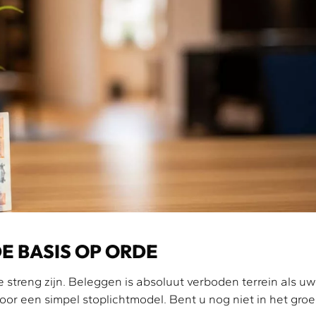
E BASIS OP ORDE
streng zijn. Beleggen is absoluut verboden terrein als uw
voor een simpel stoplichtmodel. Bent u nog niet in het gro