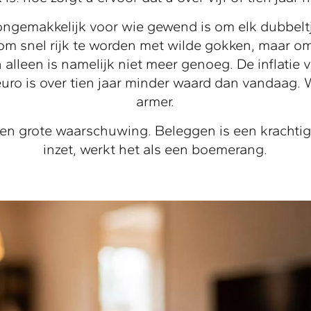
ongemakkelijk voor wie gewend is om elk dubbelt
om snel rijk te worden met wilde gokken, maar o
alleen is namelijk niet meer genoeg. De inflatie 
uro is over tien jaar minder waard dan vandaag. 
armer.
n een grote waarschuwing. Beleggen is een krachtig
inzet, werkt het als een boemerang.