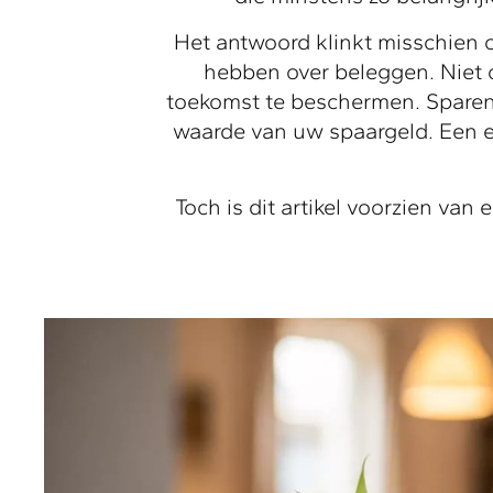
Het antwoord klinkt misschien 
hebben over beleggen. Niet 
toekomst te beschermen. Sparen 
waarde van uw spaargeld. Een e
Toch is dit artikel voorzien va