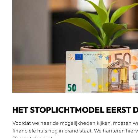
HET STOPLICHTMODEL EERST D
Voordat we naar de mogelijkheden kijken, moeten we 
financiële huis nog in brand staat. We hanteren hier