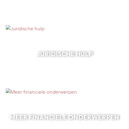
JURIDISCHE HULP
MEER FINANCIELE ONDERWERPEN