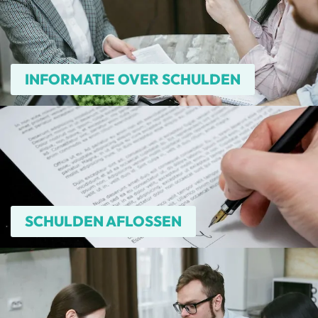
INFORMATIE OVER SCHULDEN
SCHULDEN AFLOSSEN