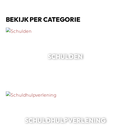
BEKIJK PER CATEGORIE
SCHULDEN
SCHULDHULPVERLENING