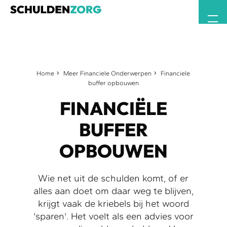
Home
Meer Financiele Onderwerpen
Financiele
buffer opbouwen
FINANCIËLE
BUFFER
OPBOUWEN
Wie net uit de schulden komt, of er
alles aan doet om daar weg te blijven,
krijgt vaak de kriebels bij het woord
'sparen'. Het voelt als een advies voor