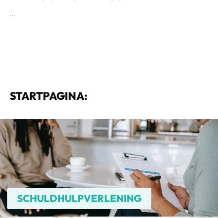
...
STARTPAGINA:
SCHULDHULPVERLENING