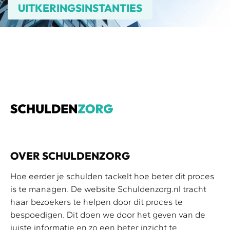
UITKERINGSINSTANTIES
OVER SCHULDENZORG
Hoe eerder je schulden tackelt hoe beter dit proces
is te managen. De website Schuldenzorg.nl tracht
haar bezoekers te helpen door dit proces te
bespoedigen. Dit doen we door het geven van de
juiste informatie en zo een beter inzicht te