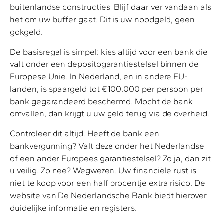
buitenlandse constructies. Blijf daar ver vandaan als
het om uw buffer gaat. Dit is uw noodgeld, geen
gokgeld.
De basisregel is simpel: kies altijd voor een bank die
valt onder een depositogarantiestelsel binnen de
Europese Unie. In Nederland, en in andere EU-
landen, is spaargeld tot €100.000 per persoon per
bank gegarandeerd beschermd. Mocht de bank
omvallen, dan krijgt u uw geld terug via de overheid.
Controleer dit altijd. Heeft de bank een
bankvergunning? Valt deze onder het Nederlandse
of een ander Europees garantiestelsel? Zo ja, dan zit
u veilig. Zo nee? Wegwezen. Uw financiële rust is
niet te koop voor een half procentje extra risico. De
website van De Nederlandsche Bank biedt hierover
duidelijke informatie en registers.