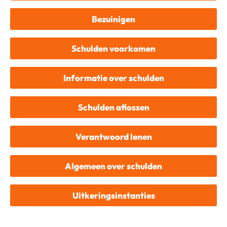
Bezuinigen
Schulden voorkomen
Informatie over schulden
Schulden aflossen
Verantwoord lenen
Algemeen over schulden
Uitkeringsinstanties