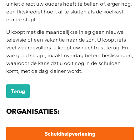
u niet direct uw ouders hoeft te bellen of, erger nog,
een flitskrediet hoeft af te sluiten als de koelkast
ermee stopt.
U koopt met die maandelijkse inleg geen nieuwe
televisie of een vakantie naar de zon. U koopt iets
veel waardevollers: u koopt uw nachtrust terug. En
wie goed slaapt, maakt overdag betere beslissingen,
waardoor de kans dat u ooit nog in de schulden
komt, met de dag kleiner wordt.
Terug
ORGANISATIES:
Schuldhulpverlening