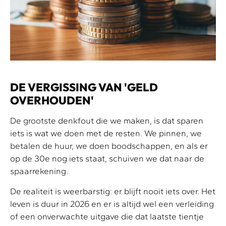
DE VERGISSING VAN 'GELD
OVERHOUDEN'
De grootste denkfout die we maken, is dat sparen
iets is wat we doen met de resten. We pinnen, we
betalen de huur, we doen boodschappen, en als er
op de 30e nog iets staat, schuiven we dat naar de
spaarrekening.
De realiteit is weerbarstig: er blijft nooit iets over. Het
leven is duur in 2026 en er is altijd wel een verleiding
of een onverwachte uitgave die dat laatste tientje