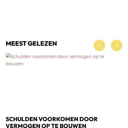
MEEST GELEZEN
SCHULDEN VOORKOMEN DOOR
VERMOGEN OP TE BOUWEN