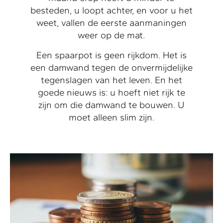
besteden, u loopt achter, en voor u het
weet, vallen de eerste aanmaningen
weer op de mat.
Een spaarpot is geen rijkdom. Het is
een damwand tegen de onvermijdelijke
tegenslagen van het leven. En het
goede nieuws is: u hoeft niet rijk te
zijn om die damwand te bouwen. U
moet alleen slim zijn.