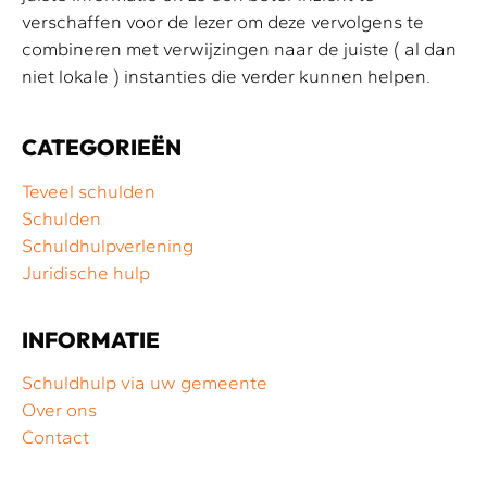
verschaffen voor de lezer om deze vervolgens te
combineren met verwijzingen naar de juiste ( al dan
niet lokale ) instanties die verder kunnen helpen.
CATEGORIEËN
Teveel schulden
Schulden
Schuldhulpverlening
Juridische hulp
INFORMATIE
Schuldhulp via uw gemeente
Over ons
Contact