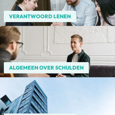
VERANTWOORD LENEN
ALGEMEEN OVER SCHULDEN