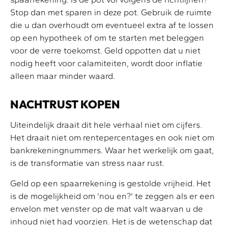
Stop dan met sparen in deze pot. Gebruik de ruimte
die u dan overhoudt om eventueel extra af te lossen
op een hypotheek of om te starten met beleggen
voor de verre toekomst. Geld oppotten dat u niet
nodig heeft voor calamiteiten, wordt door inflatie
alleen maar minder waard.
NACHTRUST KOPEN
Uiteindelijk draait dit hele verhaal niet om cijfers.
Het draait niet om rentepercentages en ook niet om
bankrekeningnummers. Waar het werkelijk om gaat,
is de transformatie van stress naar rust.
Geld op een spaarrekening is gestolde vrijheid. Het
is de mogelijkheid om 'nou en?' te zeggen als er een
envelon met venster op de mat valt waarvan u de
inhoud niet had voorzien. Het is de wetenschap dat